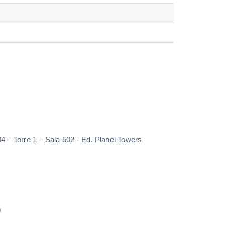
4 – Torre 1 – Sala 502 - Ed. Planel Towers
m