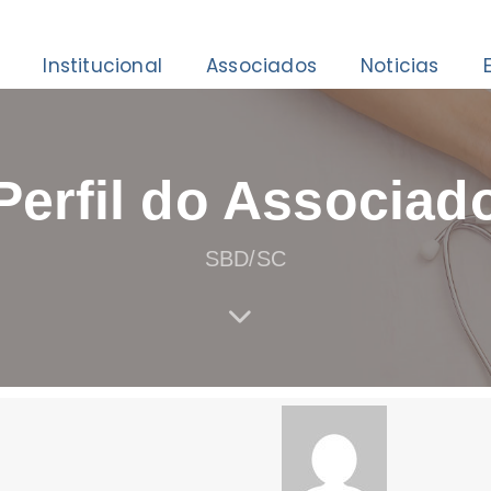
Institucional
Associados
Noticias
Perfil do Associad
SBD/SC