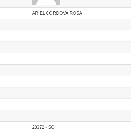
ARIEL CÓRDOVA ROSA
23372 - SC