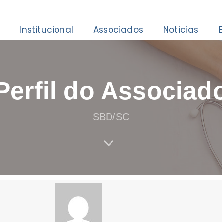
Institucional
Associados
Noticias
Perfil do Associad
SBD/SC