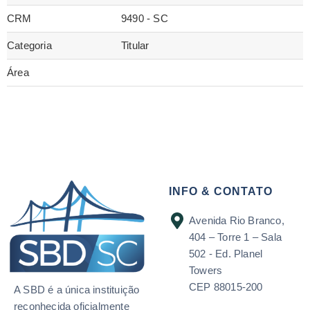
CRM
9490 - SC
Categoria
Titular
Área
INFO & CONTATO
Avenida Rio Branco,
404 – Torre 1 – Sala
502 - Ed. Planel
Towers
CEP 88015-200
A SBD é a única instituição
reconhecida oficialmente