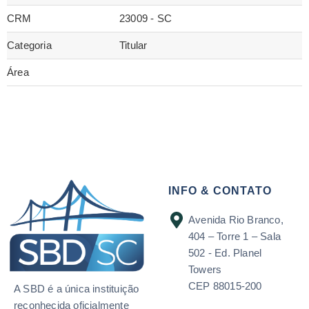
CRM
23009 - SC
Categoria
Titular
Área
INFO & CONTATO
Avenida Rio Branco,
404 – Torre 1 – Sala
502 - Ed. Planel
Towers
CEP 88015-200
A SBD é a única instituição
reconhecida oficialmente